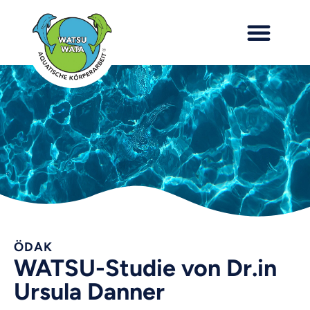
ÖDAK
WATSU-Studie von Dr.in
Ursula Danner