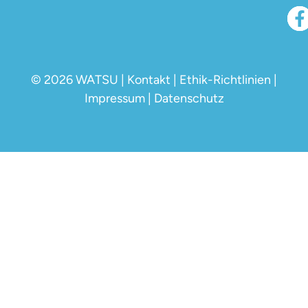
© 2026 WATSU |
Kontakt
|
Ethik-Richtlinien
|
Impressum
|
Datenschutz