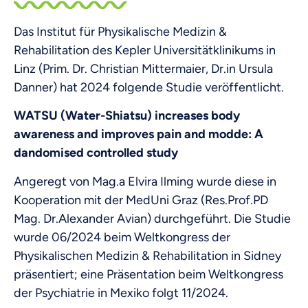
Das Institut für Physikalische Medizin &
Rehabilitation des Kepler Universitätklinikums in
Linz (Prim. Dr. Christian Mittermaier, Dr.in Ursula
Danner) hat 2024 folgende Studie veröffentlicht.
WATSU (Water-Shiatsu) increases body
awareness and improves pain and modde: A
dandomised controlled study
Angeregt von Mag.a Elvira Ilming wurde diese in
Kooperation mit der MedUni Graz (Res.Prof.PD
Mag. Dr.Alexander Avian) durchgeführt. Die Studie
wurde 06/2024 beim Weltkongress der
Physikalischen Medizin & Rehabilitation in Sidney
präsentiert; eine Präsentation beim Weltkongress
der Psychiatrie in Mexiko folgt 11/2024.