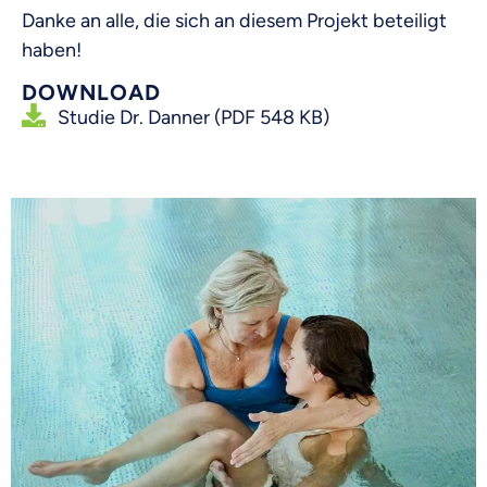
Danke an alle, die sich an diesem Projekt beteiligt
haben!
DOWNLOAD
Studie Dr. Danner (PDF 548 KB)