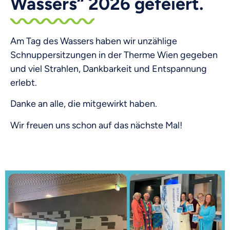
Wassers“ 2026 gefeiert.
Am Tag des Wassers haben wir unzählige
Schnuppersitzungen in der Therme Wien gegeben
und viel Strahlen, Dankbarkeit und Entspannung
erlebt.
Danke an alle, die mitgewirkt haben.
Wir freuen uns schon auf das nächste Mal!