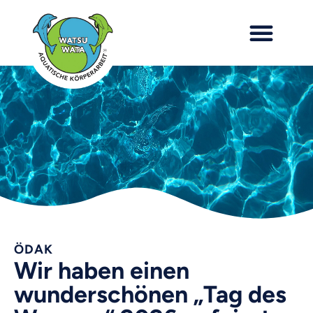
ÖDAK
Wir haben einen
wunderschönen „Tag des